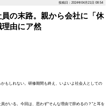
投稿日：2024年04月21日 08:54
社員の末路。親から会社に「休
職理由にア然
かもしれない。研修期間も終え、いよいよ社会人としての
員がいる。今回は、思わず“そんな理由で辞めるの？”と耳を