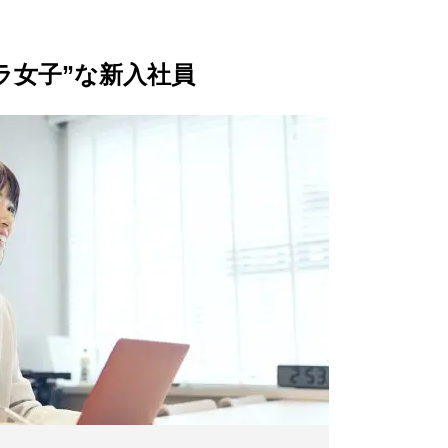
ラ女子”な新入社員