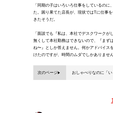
「同期の子はいろいろ仕事をしているのに
た。困り果てた店長が、現状ではTに仕事を
きたそうだ。
「面談でも『私は、本社でデスクワークが
無くして本社勤務はできないので、『まず
ね〜』としか答えません。何かアドバイス
けたのですが、時間のムダでしかありませ
次のページ
おしゃべりなのに「い