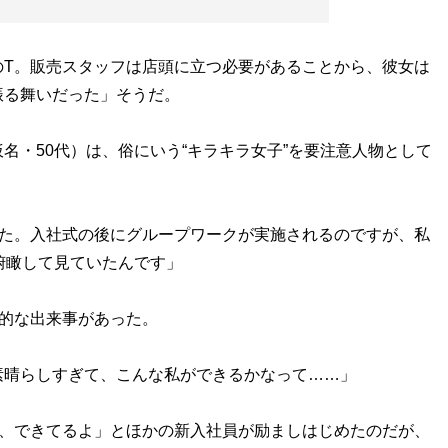
T。販売スタッフは店頭に立つ必要があることから、彼女は
振る舞いだった」そうだ。
・50代）は、俗にいう“キラキラ女子”を要注意人物として
した。入社式の後にグループワークが実施されるのですが、私
俯瞰して見ていたんです」
的な出来事があった。
素晴らしすぎて、こんな私ができるかなって……」
、できてるよ」とほかの新入社員が励ましはじめたのだが、