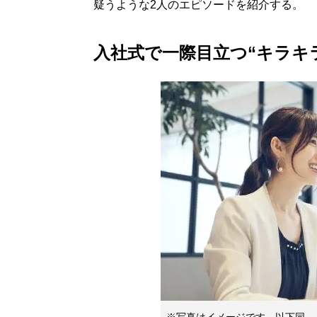
疑うような2人のエピソードを紹介する。
入社式で一際目立つ“キラキ