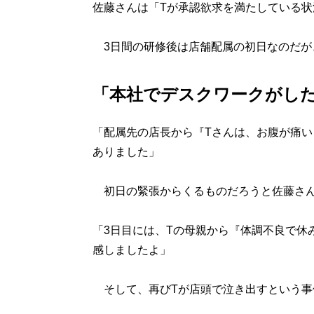
佐藤さんは「Tが承認欲求を満たしている状
3日間の研修後は店舗配属の初日なのだが、
「本社でデスクワークがし
「配属先の店長から『Tさんは、お腹が痛
ありました」
初日の緊張からくるものだろうと佐藤さん
「3日目には、Tの母親から『体調不良で休
感しましたよ」
そして、再びTが店頭で泣き出すという事