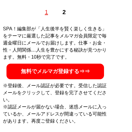
1
2
記事一覧へ
SPA！編集部が「人生後半を賢く楽しく生きる」
をテーマに厳選した記事をメルマガ会員限定で毎
週金曜日にメールでお届けします。仕事・お金・
性・人間関係…人生を豊かにする秘訣が見つかり
ます。無料・10秒で完了です。
無料でメルマガ登録する⇒⇒
※登録後、メール認証が必要です。受信した認証
メールをクリックして、登録を完了させてくださ
い。
※認証メールが届かない場合、迷惑メールに入っ
ているか、メールアドレスが間違っている可能性
があります。再度ご登録ください。