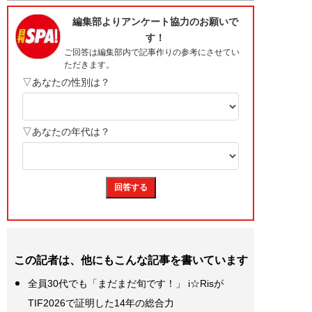
この記者は、他にもこんな記事を書いています
全員30代でも「まだまだ旬です！」 i☆Risが
TIF2026で証明した14年の総合力