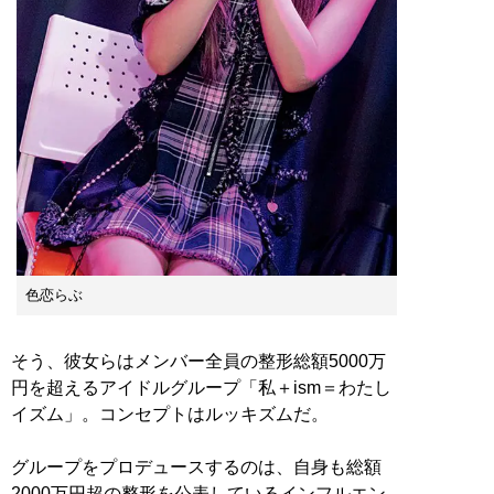
色恋らぶ
そう、彼女らはメンバー全員の整形総額5000万
円を超えるアイドルグループ「私＋ism＝わたし
イズム」。コンセプトはルッキズムだ。
グループをプロデュースするのは、自身も総額
2000万円超の整形を公表しているインフルエン