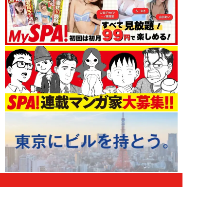
エンタメ 新着記事