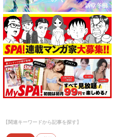
【関連キーワードから記事を探す】