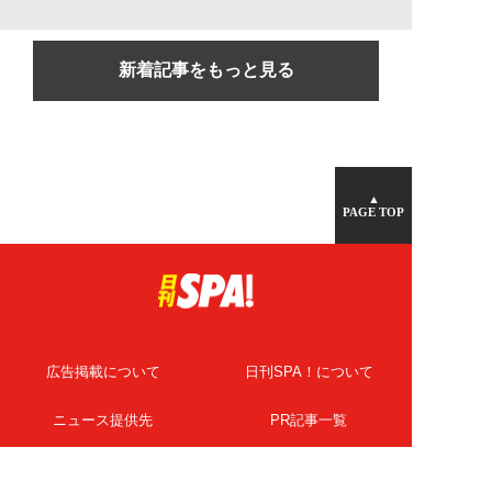
新着記事をもっと見る
▲
PAGE TOP
広告掲載について
日刊SPA！について
ニュース提供先
PR記事一覧
ライター・執筆者募集
プライバシーポリシー