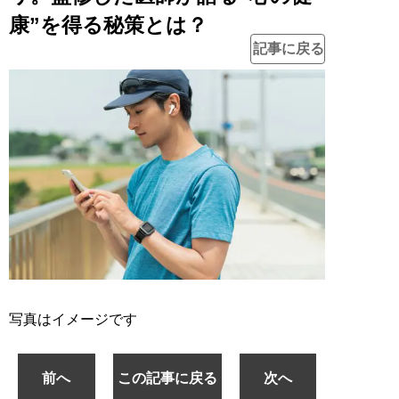
康”を得る秘策とは？
記事に戻る
写真はイメージです
前へ
この記事に戻る
次へ