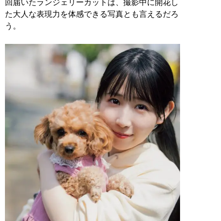
回届いたランジェリーカットは、撮影中に開花し
た大人な表現力を体感できる写真とも言えるだろ
う。