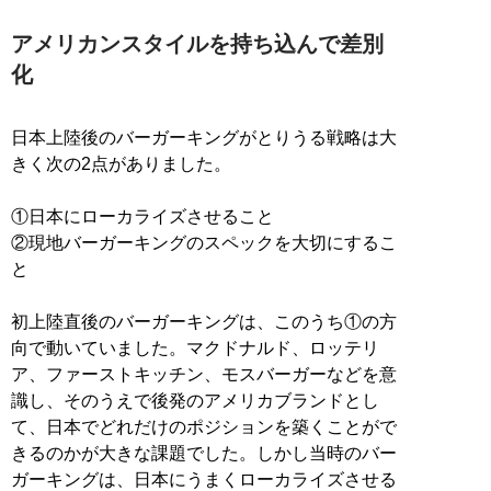
アメリカンスタイルを持ち込んで差別
化
日本上陸後のバーガーキングがとりうる戦略は大
きく次の2点がありました。
①日本にローカライズさせること
②現地バーガーキングのスペックを大切にするこ
と
初上陸直後のバーガーキングは、このうち①の方
向で動いていました。マクドナルド、ロッテリ
ア、ファーストキッチン、モスバーガーなどを意
識し、そのうえで後発のアメリカブランドとし
て、日本でどれだけのポジションを築くことがで
きるのかが大きな課題でした。しかし当時のバー
ガーキングは、日本にうまくローカライズさせる