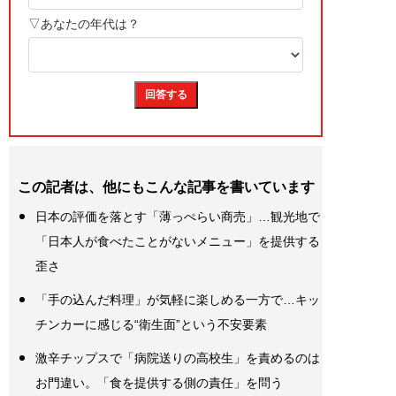
この記者は、他にもこんな記事を書いています
日本の評価を落とす「薄っぺらい商売」…観光地で
「日本人が食べたことがないメニュー」を提供する
歪さ
「手の込んだ料理」が気軽に楽しめる一方で…キッ
チンカーに感じる“衛生面”という不安要素
激辛チップスで「病院送りの高校生」を責めるのは
お門違い。「食を提供する側の責任」を問う