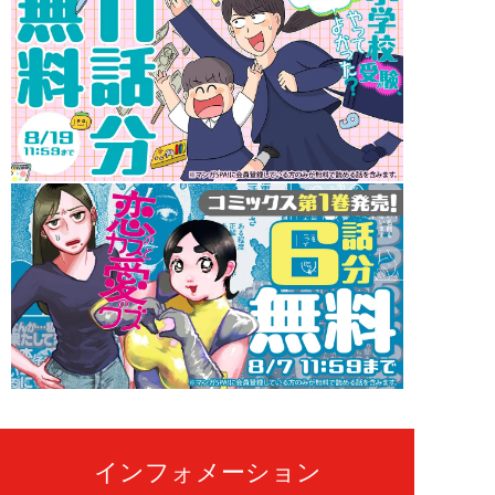
インフォメーション