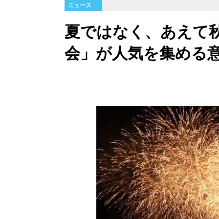
ニュース
夏ではなく、あえて
会」が人気を集める