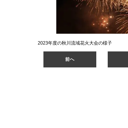
2023年度の秋川流域花火大会の様子
前へ