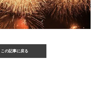
この記事に戻る