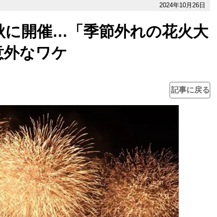
2024年10月26日
秋に開催…「季節外れの花火大
意外なワケ
記事に戻る