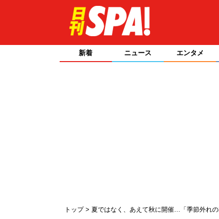
新着
ニュース
エンタメ
トップ
夏ではなく、あえて秋に開催…「季節外れ