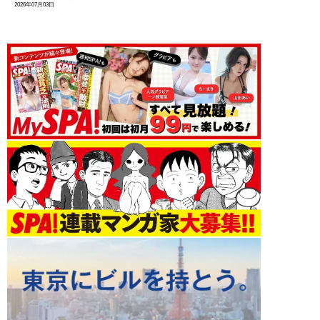
2026年07月03日