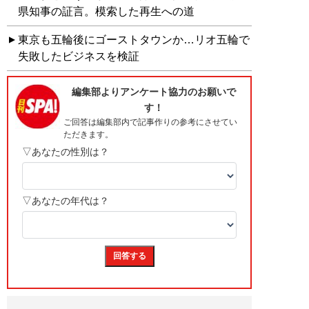
県知事の証言。模索した再生への道
東京も五輪後にゴーストタウンか…リオ五輪で
失敗したビジネスを検証