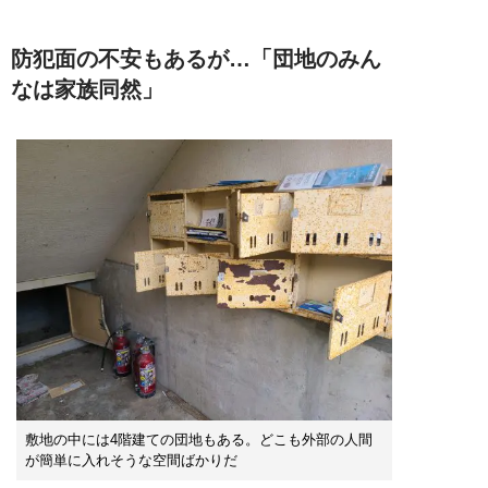
防犯面の不安もあるが…「団地のみん
なは家族同然」
敷地の中には4階建ての団地もある。どこも外部の人間
が簡単に入れそうな空間ばかりだ