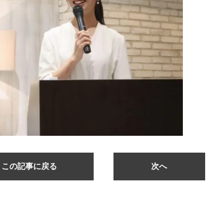
この記事に戻る
次へ