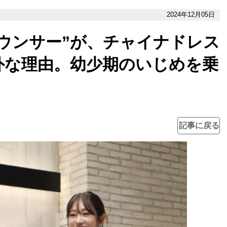
2024年12月05日
ウンサー”が、チャイナドレス
外な理由。幼少期のいじめを乗
記事に戻る