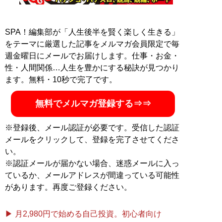
SPA！編集部が「人生後半を賢く楽しく生きる」
をテーマに厳選した記事をメルマガ会員限定で毎
週金曜日にメールでお届けします。仕事・お金・
性・人間関係…人生を豊かにする秘訣が見つかり
ます。無料・10秒で完了です。
無料でメルマガ登録する⇒⇒
※登録後、メール認証が必要です。受信した認証
メールをクリックして、登録を完了させてくださ
い。
※認証メールが届かない場合、迷惑メールに入っ
ているか、メールアドレスが間違っている可能性
があります。再度ご登録ください。
▶ 月2,980円で始める自己投資。初心者向け