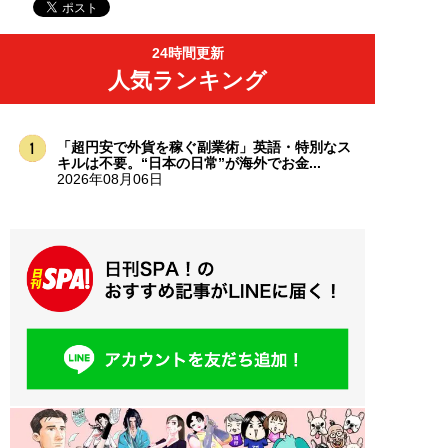
24時間更新
人気ランキング
「超円安で外貨を稼ぐ副業術」英語・特別なス
キルは不要。“日本の日常”が海外でお金...
2026年08月06日