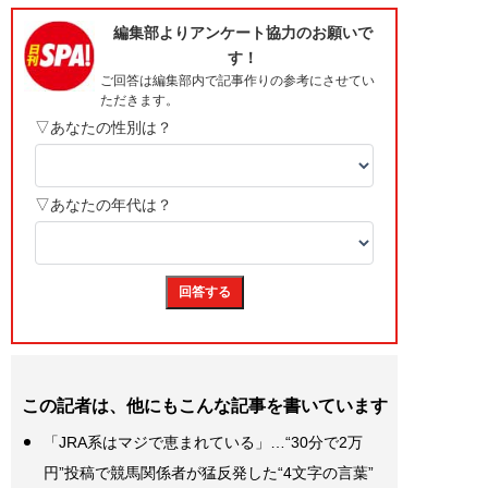
この記者は、他にもこんな記事を書いています
「JRA系はマジで恵まれている」…“30分で2万
円”投稿で競馬関係者が猛反発した“4文字の言葉”