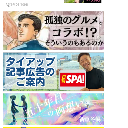
2026年06月09日
PR