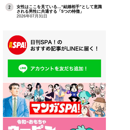
女性はここを見ている…“結婚相手”として意識
される男性に共通する「5つの特徴」
2026年07月31日