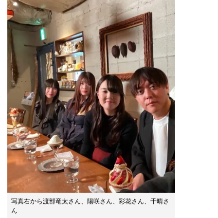
写真右から渡部竜太さん、陽咲さん、彩花さん、千晴さ
ん