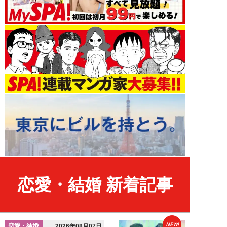
恋愛・結婚 新着記事
NEW!
恋愛・結婚
2026年08月07日