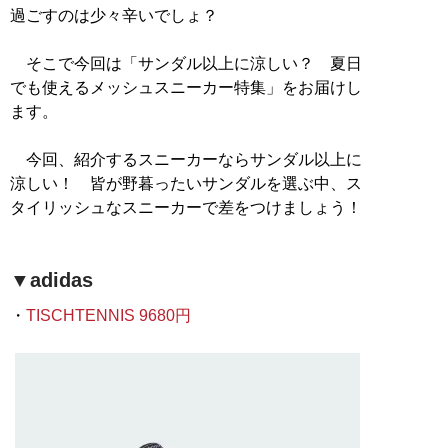
過ごすのは少々辛いでしょ？
そこで今回は「サンダル以上に涼しい？ 夏日
でも使えるメッシュスニーカー特集」をお届けし
ます。
今回、紹介するスニーカーならサンダル以上に
涼しい！ 皆が野暮ったいサンダルを選ぶ中、ス
タイリッシュなスニーカーで差をつけましょう！
▼adidas
・
TISCHTENNIS 9680円