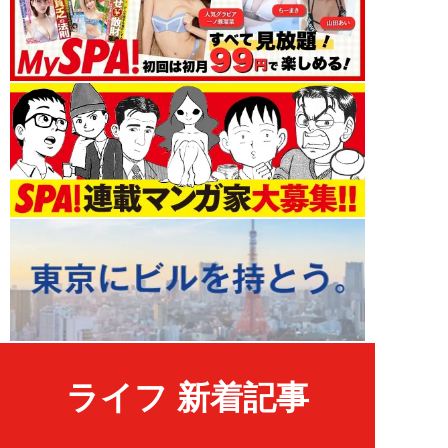
ライフ 新着記事