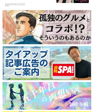
2026年06月30日
PR