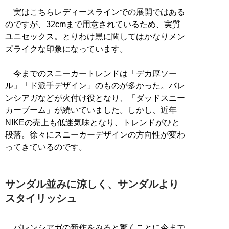
実はこちらレディースラインでの展開ではある
のですが、32cmまで用意されているため、実質
ユニセックス。とりわけ黒に関してはかなりメン
ズライクな印象になっています。
今までのスニーカートレンドは「デカ厚ソー
ル」「ド派手デザイン」のものが多かった。バレ
ンシアガなどが火付け役となり、「ダッドスニー
カーブーム」が続いていました。しかし、近年
NIKEの売上も低迷気味となり、トレンドがひと
段落。徐々にスニーカーデザインの方向性が変わ
ってきているのです。
サンダル並みに涼しく、サンダルより
スタイリッシュ
バレンシアガの新作をみると驚くことに今まで