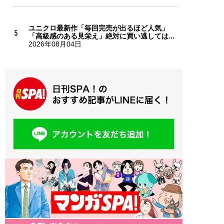
ユニクロ最新作「毎回完売が出るほど人気」
「高級感のある見栄え」絶対に買い逃しては...
2026年08月04日