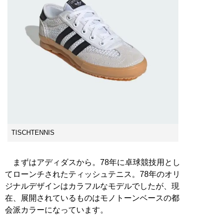
TISCHTENNIS
まずはアディダスから。78年に卓球競技用とし
てローンチされたティッシュテニス。78年のオリ
ジナルデザインはカラフルなモデルでしたが、現
在、展開されているものはモノトーンベースの都
会派カラーになっています。