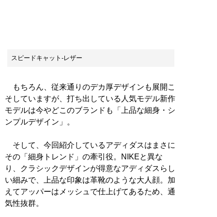
スピードキャット-レザー
もちろん、従来通りのデカ厚デザインも展開こ
そしていますが、打ち出している人気モデル新作
モデルは今やどこのブランドも「上品な細身・シ
ンプルデザイン」。
そして、今回紹介しているアディダスはまさに
その「細身トレンド」の牽引役。NIKEと異な
り、クラシックデザインが得意なアディダスらし
い細みで、上品な印象は革靴のような大人顔。加
えてアッパーはメッシュで仕上げてあるため、通
気性抜群。