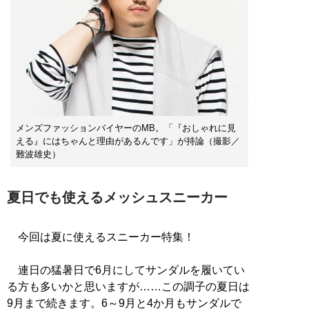
メンズファッションバイヤーのMB。「『おしゃれに見
える』にはちゃんと理由があるんです」が持論（撮影／
難波雄史）
夏日でも使えるメッシュスニーカー
今回は夏に使えるスニーカー特集！
連日の猛暑日で6月にしてサンダルを履いてい
る方も多いかと思いますが……この調子の夏日は
9月まで続きます。6～9月と4か月もサンダルで