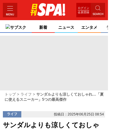
ログイン
会員登録
サブスク
新着
ニュース
エンタメ
ライフ
トップ
ライフ
サンダルよりも涼しくておしゃれ…「夏
に使えるスニーカー」5つの最高傑作
ライフ
投稿日：2025年06月25日 08:54
サンダルよりも涼しくておしゃ