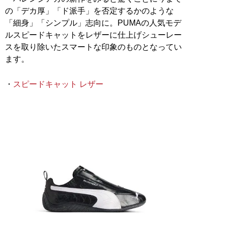
の「デカ厚」「ド派手」を否定するかのような
「細身」「シンプル」志向に。PUMAの人気モデ
ルスピードキャットをレザーに仕上げシューレー
スを取り除いたスマートな印象のものとなってい
ます。
・
スピードキャット レザー