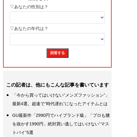
この記者は、他にもこんな記事を書いています
「今から買ってはいけない“メンズファッション”」
最新4選。超速で“時代遅れ”になったアイテムとは
GU最新作「2990円でハイブランド級」「プロも腰
を抜かす1990円」絶対買い逃してはいけない“マス
トバイ”5選