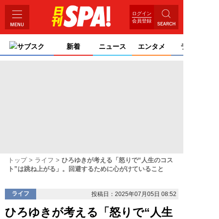
ログイン
会員登録
サブスク
新着
ニュース
エンタメ
ライフ
トップ
ライフ
ひろゆきが考える「怒りで“人生のコス
ト”は跳ね上がる」。回避するために心がけていること
ライフ
投稿日：2025年07月05日 08:52
ひろゆきが考える「怒りで“人生