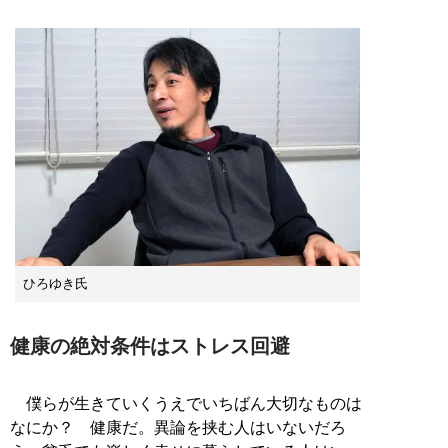
ひろゆき氏
健康の絶対条件はストレス回避
僕らが生きていくうえでいちばん大切なものは
なにか？ 健康だ。異論を挟む人はいないだろ