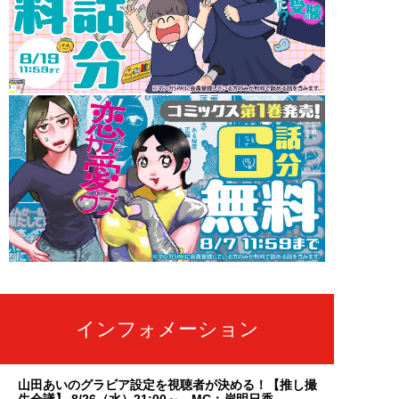
インフォメーション
山田あいのグラビア設定を視聴者が決める！【推し撮