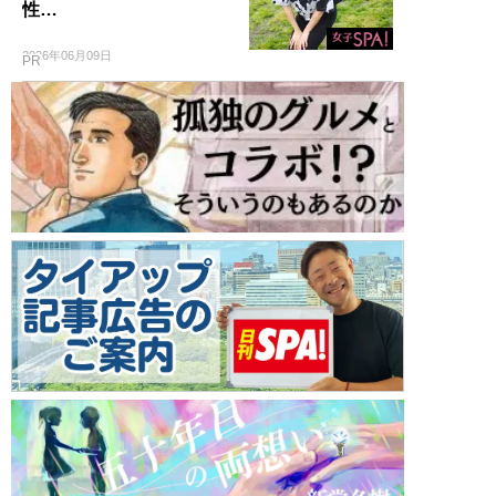
性…
2026年06月09日
PR