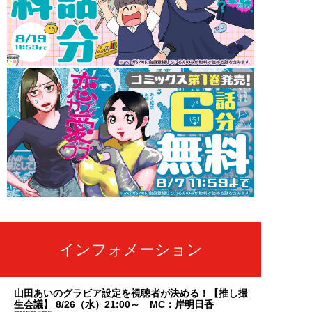
インフォメーション
山田あいのグラビア設定を視聴者が決める！【推し撮
生会議】 8/26（水）21:00～ MC：岸明日香