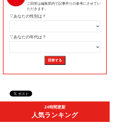
24時間更新
人気ランキング