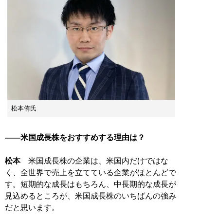
松本侑氏
――米国成長株をおすすめする理由は？
松本
米国成長株の企業は、米国内だけではな
く、全世界で売上を立てている企業がほとんどで
す。短期的な成長はもちろん、中長期的な成長が
見込めるところが、米国成長株のいちばんの強み
だと思います。