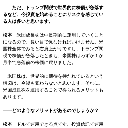
――ただ、トランプ関税で世界的に株価が急落す
るなど、今投資を始めることにリスクを感じてい
る人は多いと思います。
松本
米国成長株は中長期的に運用していくこと
になるので、長い目で見なければいけません。米
国株全体でみると右肩上がりですし、トランプ関
税で株価が急落したときも、米国株はわずか１か
月半で急落前の株価に戻りました。
米国株は、世界的に期待を持たれているという
構図は、今後も変わらないと思います。それに、
米国成長株を運用することで得られるメリットも
あります。
――どのようなメリットがあるのでしょうか？
松本
ドルで運用できる点です。投資信託で運用