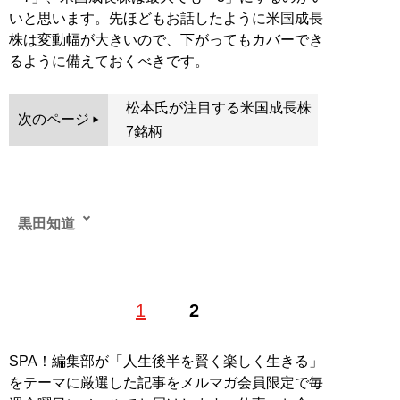
いと思います。先ほどもお話したように米国成長
株は変動幅が大きいので、下がってもカバーでき
るように備えておくべきです。
松本氏が注目する米国成長株
次のページ
7銘柄
黒田知道
1
2
記事一覧へ
SPA！編集部が「人生後半を賢く楽しく生きる」
をテーマに厳選した記事をメルマガ会員限定で毎