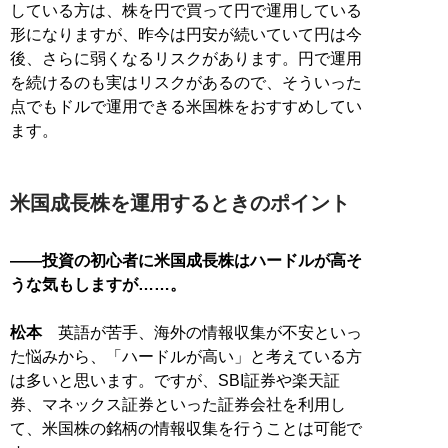
している方は、株を円で買って円で運用している
形になりますが、昨今は円安が続いていて円は今
後、さらに弱くなるリスクがあります。円で運用
を続けるのも実はリスクがあるので、そういった
点でもドルで運用できる米国株をおすすめしてい
ます。
米国成長株を運用するときのポイント
――投資の初心者に米国成長株はハードルが高そ
うな気もしますが……。
松本
英語が苦手、海外の情報収集が不安といっ
た悩みから、「ハードルが高い」と考えている方
は多いと思います。ですが、SBI証券や楽天証
券、マネックス証券といった証券会社を利用し
て、米国株の銘柄の情報収集を行うことは可能で