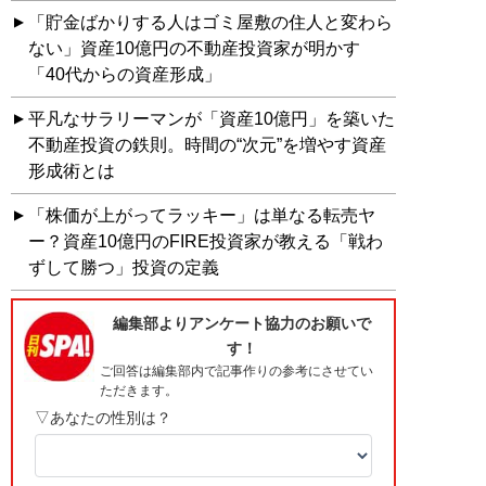
「貯金ばかりする人はゴミ屋敷の住人と変わら
ない」資産10億円の不動産投資家が明かす
「40代からの資産形成」
平凡なサラリーマンが「資産10億円」を築いた
不動産投資の鉄則。時間の“次元”を増やす資産
形成術とは
「株価が上がってラッキー」は単なる転売ヤ
ー？資産10億円のFIRE投資家が教える「戦わ
ずして勝つ」投資の定義