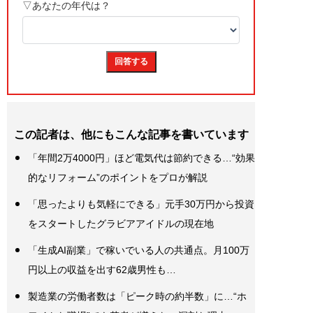
この記者は、他にもこんな記事を書いています
「年間2万4000円」ほど電気代は節約できる…“効果
的なリフォーム”のポイントをプロが解説
「思ったよりも気軽にできる」元手30万円から投資
をスタートしたグラビアアイドルの現在地
「生成AI副業」で稼いでいる人の共通点。月100万
円以上の収益を出す62歳男性も…
製造業の労働者数は「ピーク時の約半数」に…“ホ