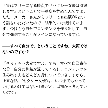
「実はフリーになる時点で『セクシー女優は引退
します』ということで事務所を辞めたんですよ。
ただ、メーカーさんからフリーでも出演OKとい
う話をいただいたので、結果的には続けていま
す。今はもう自分でコンテンツを作り出して、自
分で発信することがメインになっていますね」
――すべて自分で、ということですね。大変では
ないのですか？
「そりゃもう大変ですよ。でも、すべて自己責任
な分、自分に利益が返ってくるし、コンテンツを
生み出す力もどんどん身についていきますから。
正直な話、“セクシー女優”は、いつまでもやって
いけるわけではない仕事だと、以前から考えてい
たので」