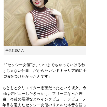
平泉栞奈さん
「“セクシー女優”は、いつまでもやっていけるわ
けじゃない仕事。だからセカンドキャリア的に手
に職をつけたかったんです」
もともとクリエイター志望だったという彼女。今
回はデビューしたきっかけ、フリーになった理
由、今後の展望などをインタビュー。デビュー5
年目を迎えたセクシー女優のリアルな本音を語っ