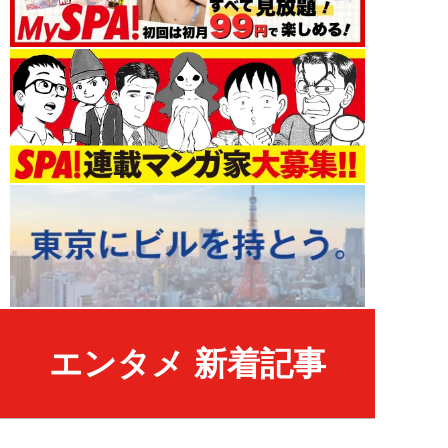
エンタメ 新着記事
NEW!
エンタメ
2026年08月09日