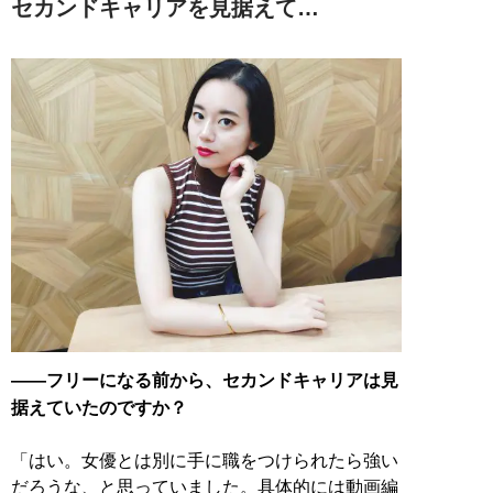
セカンドキャリアを見据えて…
――フリーになる前から、セカンドキャリアは見
据えていたのですか？
「はい。女優とは別に手に職をつけられたら強い
だろうな、と思っていました。具体的には動画編