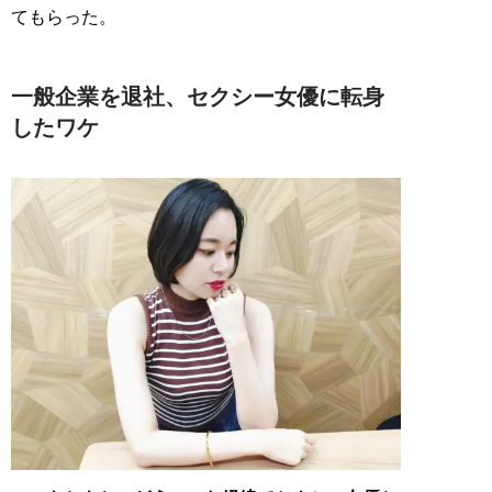
てもらった。
一般企業を退社、セクシー女優に転身
したワケ