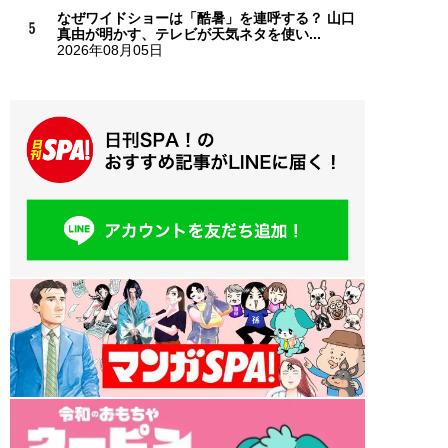
なぜワイドショーは「酷暑」を連呼する？ 山口
真由が明かす、テレビが天気ネタを使い...
2026年08月05日