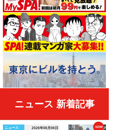
ニュース 新着記事
NEW!
ニュース
2026年08月06日