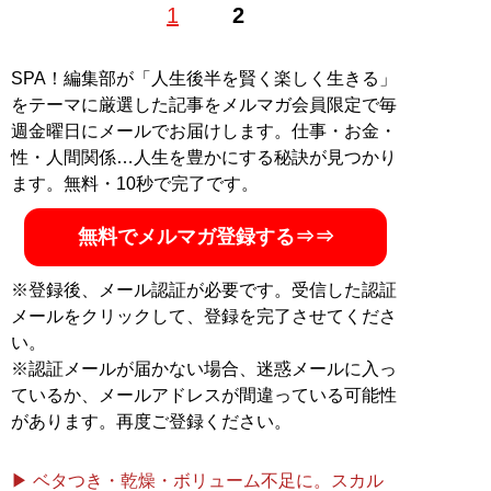
1
2
記事一覧へ
SPA！編集部が「人生後半を賢く楽しく生きる」
をテーマに厳選した記事をメルマガ会員限定で毎
週金曜日にメールでお届けします。仕事・お金・
性・人間関係…人生を豊かにする秘訣が見つかり
ます。無料・10秒で完了です。
無料でメルマガ登録する⇒⇒
※登録後、メール認証が必要です。受信した認証
メールをクリックして、登録を完了させてくださ
い。
※認証メールが届かない場合、迷惑メールに入っ
ているか、メールアドレスが間違っている可能性
があります。再度ご登録ください。
▶ ベタつき・乾燥・ボリューム不足に。スカル