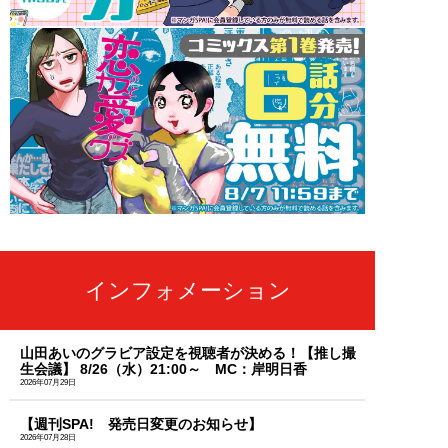
インフォメーション
山田あいのグラビア設定を視聴者が決める！【推し撮
生会議】 8/26（水）21:00～ MC：岸明日香
2026年07月29日
【週刊SPA! 発売日変更のお知らせ】
2026年07月28日