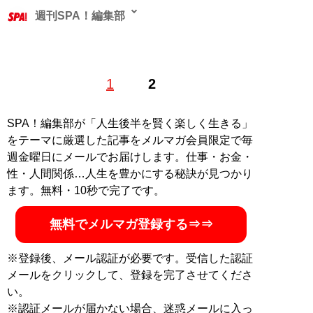
週刊SPA！編集部
1
2
記事一覧へ
SPA！編集部が「人生後半を賢く楽しく生きる」
をテーマに厳選した記事をメルマガ会員限定で毎
週金曜日にメールでお届けします。仕事・お金・
性・人間関係…人生を豊かにする秘訣が見つかり
ます。無料・10秒で完了です。
無料でメルマガ登録する⇒⇒
※登録後、メール認証が必要です。受信した認証
メールをクリックして、登録を完了させてくださ
い。
※認証メールが届かない場合、迷惑メールに入っ