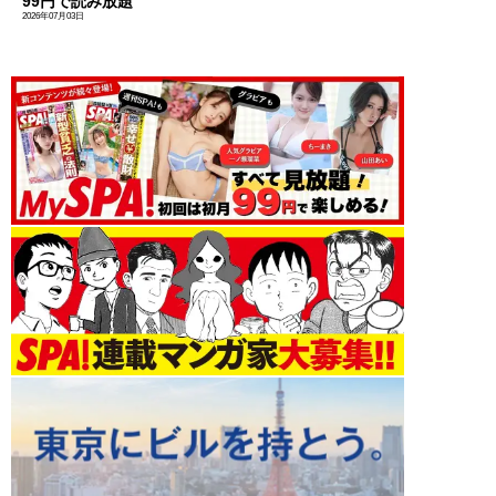
99円で読み放題
2026年07月03日