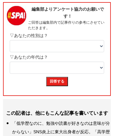
この記者は、他にもこんな記事を書いています
「低学歴なのに、勉強や読書が好きなのは意味が分
からない」SNS炎上に東大出身者が反応。「高学歴