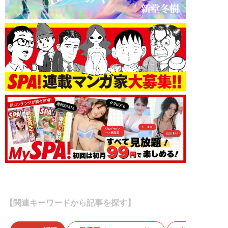
【関連キーワードから記事を探す】