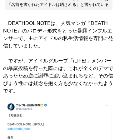
「名前を書かれたアイドルは晒される」と書かれている
DEATHDOL NOTEは、人気マンガ『DEATH
NOTE』のパロディ形式をとった暴露インフルエ
ンサーで、主にアイドルの私生活情報を専門に発
信していました。
ですが、アイドルグループ「iLIFE!」メンバー
の暴露投稿を行った際には、これが全くのデマで
あったため逆に謝罪に追い込まれるなど、その信
ぴょう性には疑念を抱く方も少なくなかったよう
です。