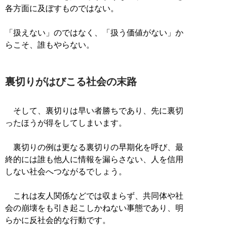
各方面に及ぼすものではない。
「扱えない」のではなく、「扱う価値がない」か
らこそ、誰もやらない。
裏切りがはびこる社会の末路
そして、裏切りは早い者勝ちであり、先に裏切
ったほうが得をしてしまいます。
裏切りの例は更なる裏切りの早期化を呼び、最
終的には誰も他人に情報を漏らさない、人を信用
しない社会へつながるでしょう。
これは友人関係などでは収まらず、共同体や社
会の崩壊をも引き起こしかねない事態であり、明
らかに反社会的な行動です。