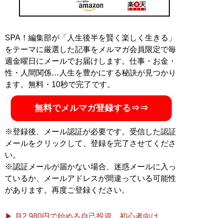
SPA！編集部が「人生後半を賢く楽しく生きる」
をテーマに厳選した記事をメルマガ会員限定で毎
週金曜日にメールでお届けします。仕事・お金・
性・人間関係…人生を豊かにする秘訣が見つかり
ます。無料・10秒で完了です。
無料でメルマガ登録する⇒⇒
※登録後、メール認証が必要です。受信した認証
メールをクリックして、登録を完了させてくださ
い。
※認証メールが届かない場合、迷惑メールに入っ
ているか、メールアドレスが間違っている可能性
があります。再度ご登録ください。
▶ 月2,980円で始める自己投資。初心者向け