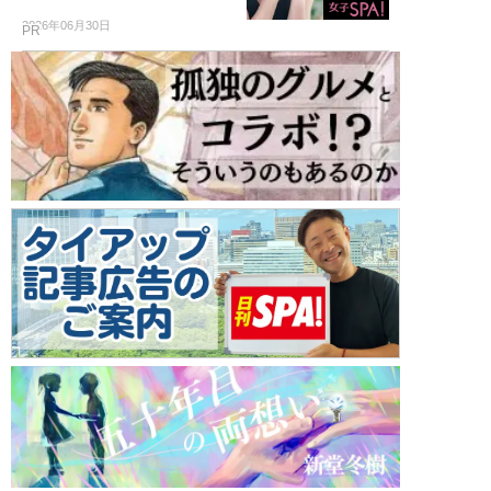
2026年06月30日
PR