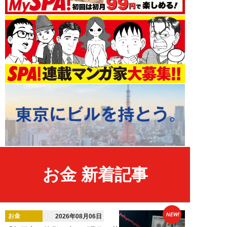
お金 新着記事
NEW!
お金
2026年08月06日