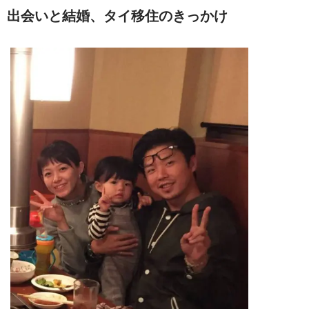
出会いと結婚、タイ移住のきっかけ