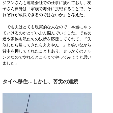
ジフンさんも運送会社での仕事に疲れており、友
子さん自身は「家族で海外に挑戦することで、そ
れぞれが成長できるのではないか」と考えた。
「でも夫はとても現実的な人なので、本当にやっ
ていけるのかとずいぶん悩んでいました。でも友
達や家族も私たちの決断を応援してくれて、『失
敗したら帰ってきたらええやん！』と笑いながら
背中を押してくれたこともあり、せっかくのチャ
ンスなのでやれるところまでやってみようと思い
ました」
タイへ移住…しかし、苦労の連続