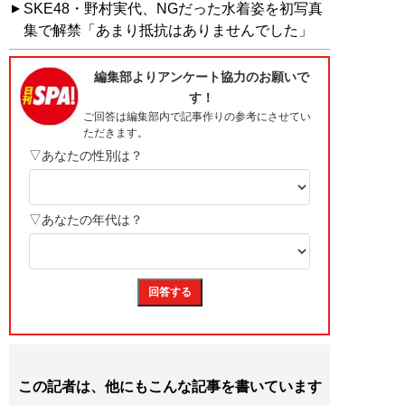
SKE48・野村実代、NGだった水着姿を初写真
集で解禁「あまり抵抗はありませんでした」
この記者は、他にもこんな記事を書いています