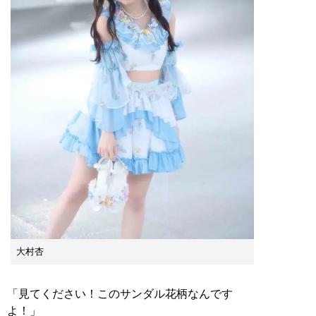
大村杏
「見てください！このサンダル花柄なんです
よ！」