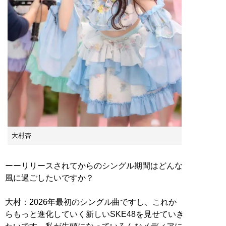
大村杏
ーーリリースされてからのシングル期間はどんな
風に過ごしたいですか？
大村：2026年最初のシングル曲ですし、これか
らもっと進化していく新しいSKE48を見せていき