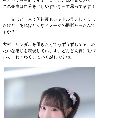
らとっても新鮮です！ 笑うことは得意なので、
この楽曲は自分を出しやすいなって思ってます！
ーー先ほど一人で何往復もシャトルランしてまし
たけど、あれはどんなイメージの撮影だったんで
すか？
大村：サンダルを履きたくてうずうずしてる、み
たいな感じを表現しています。どんどん夏に近づ
いて、わくわくしていく感じですね。