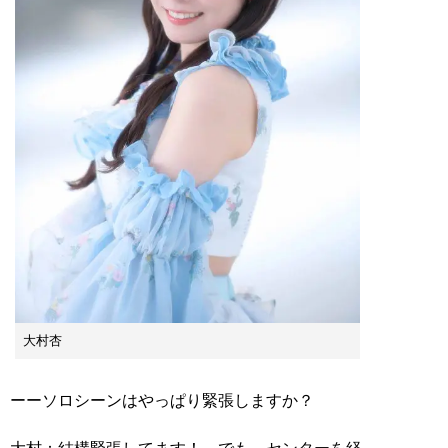
大村杏
ーーソロシーンはやっぱり緊張しますか？