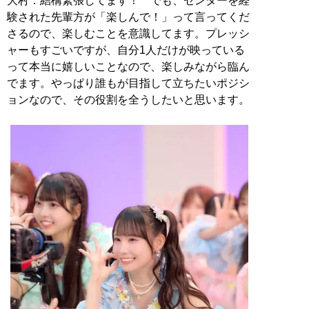
大村：結構緊張してます！ でも、センターを経
験された先輩方が「楽しんで！」って言ってくだ
さるので、楽しむことを意識してます。プレッシ
ャーもすごいですが、自分1人だけが映っている
って本当に嬉しいことなので、楽しみながら臨ん
でます。やっぱり誰もが目指して立ちたいポジシ
ョンなので、その役割を全うしたいと思います。