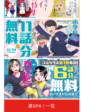
勝SPA！一覧