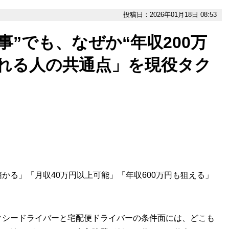
投稿日：2026年01月18日 08:53
事”でも、なぜか“年収200万
される人の共通点」を現役タク
かる」「月収40万円以上可能」「年収600万円も狙える」
クシードライバーと宅配便ドライバーの条件面には、どこも