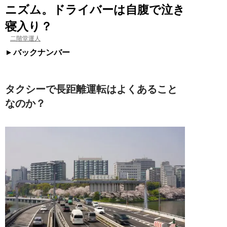
ニズム。ドライバーは自腹で泣き
寝入り？
二階堂運人
バックナンバー
タクシーで長距離運転はよくあること
なのか？