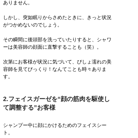
ありません。
しかし、突如眠りからさめたときに、きっと状況
がつかめないのでしょう。
その瞬間に後頭部を洗っていたりすると、シャワ
ーは美容師の顔面に直撃することも（笑）。
次第にお客様が状況に気づいて、びしょ濡れの美
容師を見てびっくり！なんてことも時々ありま
す。
2.フェイスガーゼを“顔の筋肉を駆使し
て調整する”お客様
シャンプー中に顔にかけるためのフェイスシー
ト。