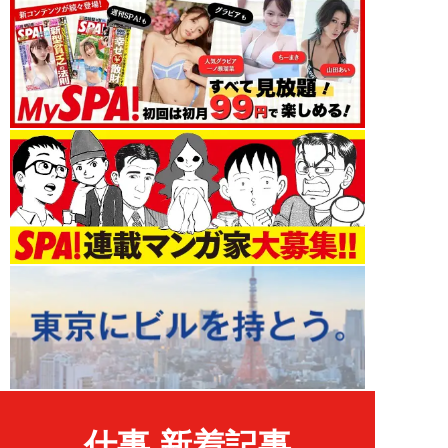
仕事 新着記事