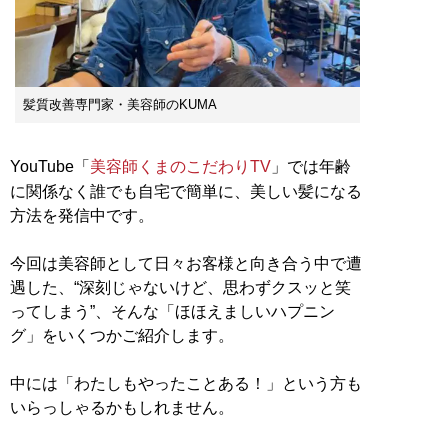
髪質改善専門家・美容師のKUMA
YouTube「
美容師くまのこだわりTV
」では年齢
に関係なく誰でも自宅で簡単に、美しい髪になる
方法を発信中です。
今回は美容師として日々お客様と向き合う中で遭
遇した、“深刻じゃないけど、思わずクスッと笑
ってしまう”、そんな「ほほえましいハプニン
グ」をいくつかご紹介します。
中には「わたしもやったことある！」という方も
いらっしゃるかもしれません。