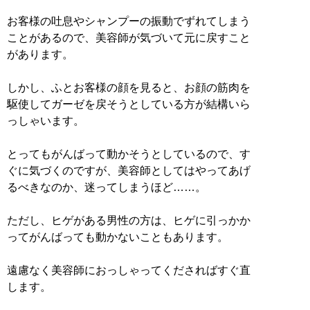
お客様の吐息やシャンプーの振動でずれてしまう
ことがあるので、美容師が気づいて元に戻すこと
があります。
しかし、ふとお客様の顔を見ると、お顔の筋肉を
駆使してガーゼを戻そうとしている方が結構いら
っしゃいます。
とってもがんばって動かそうとしているので、す
ぐに気づくのですが、美容師としてはやってあげ
るべきなのか、迷ってしまうほど……。
ただし、ヒゲがある男性の方は、ヒゲに引っかか
ってがんばっても動かないこともあります。
遠慮なく美容師におっしゃってくださればすぐ直
します。