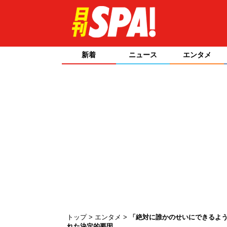
新着
ニュース
エンタメ
トップ
エンタメ
「絶対に誰かのせいにできるよう
れた決定的要因