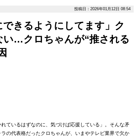
投稿日：2026年01月12日 08:54
にできるようにしてます」ク
ない…クロちゃんが“推される
因
かれているはずなのに、気づけば応援している」。そんな矛
ャラの代表格だったクロちゃんが、いまやテレビ業界で欠か