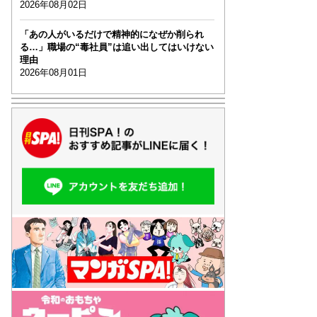
2026年08月02日
「あの人がいるだけで精神的になぜか削られ
る…」職場の“毒社員”は追い出してはいけない
理由
2026年08月01日