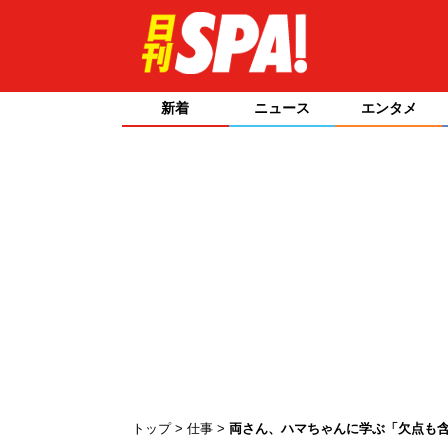
新着
ニュース
エンタメ
トップ
仕事
両さん、ハマちゃんに学ぶ「欠点も含