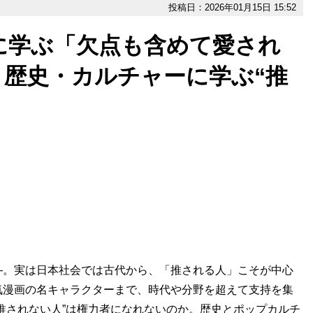
投稿日：2026年01月15日 15:52
に学ぶ「欠点も含めて愛され
。歴史・カルチャーに学ぶ“推
―。実は日本社会では古代から、「推される人」こそが中心
気漫画の名キャラクターまで、時代や分野を超えて支持を集
推されない人”は権力者になれないのか。歴史とポップカルチ