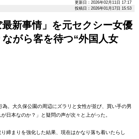
更新日：2026年02月11日 17:17
投稿日：2026年01月17日 15:53
ぼ最新事情」を元セクシー女優
りながら客を待つ“外国人女
行為。大久保公園の周辺にズラリと女性が並び、買い手の男
れが日本なのか？」と疑問の声が次々と上がった。
り締まりを強化した結果、現在はかなり落ち着いたらし