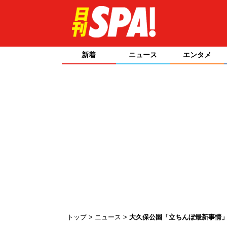
新着
ニュース
エンタメ
トップ
ニュース
大久保公園「立ちんぼ最新事情」