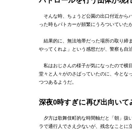
パトロールを行う団体が現
そんな時、ちょうど公園の出口付近からパ
った時もパトカーが頻繁にうろついていた
結果的に、無法地帯だった場所の取り締ま
やってくれよ」という感想だが、警察も自治
私はおじさんの様子が気になったので横目
堂々と人々がのさばっていたのに、今とな
つつあるようだ。
深夜0時すぎに再び出向いて
夕方は歌舞伎町的な時間軸だと「朝」扱い
ラで通行人でさえ少ないが、残念なことに