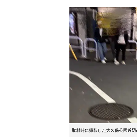
取材時に撮影した大久保公園近辺