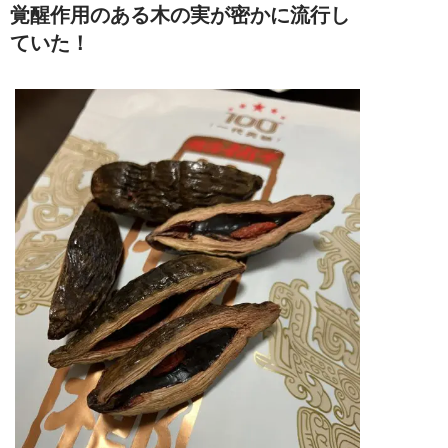
覚醒作用のある木の実が密かに流行し
ていた！