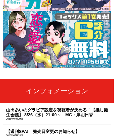
インフォメーション
山田あいのグラビア設定を視聴者が決める！【推し撮
生会議】 8/26（水）21:00～ MC：岸明日香
2026年07月29日
【週刊SPA! 発売日変更のお知らせ】
2026年07月28日