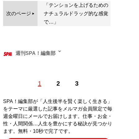
「テンションを上げるための
次のページ
ナチュラルドラッグ的な感覚
で…」
週刊SPA！編集部
1
2
3
記事一覧へ
SPA！編集部が「人生後半を賢く楽しく生きる」
をテーマに厳選した記事をメルマガ会員限定で毎
週金曜日にメールでお届けします。仕事・お金・
性・人間関係…人生を豊かにする秘訣が見つかり
ます。無料・10秒で完了です。