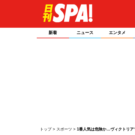
新着
ニュース
エンタメ
トップ
スポーツ
1番人気は危険か…ヴィクトリア