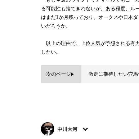
る可能性も捨てきれないが、ある程度、ル
はまだ1か月残っており、オークスや日本
いだろうか。
以上の理由で、上位人気が予想される有力
したい。
次のページ
激走に期待したい穴馬
中川大河