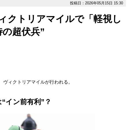
投稿日：2026年05月15日 15:30
ヴィクトリアマイルで「軽視し
待の超伏兵”
、ヴィクトリアマイルが行われる。
“イン前有利”？