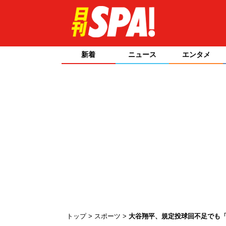
新着
ニュース
エンタメ
トップ
スポーツ
大谷翔平、規定投球回不足でも「