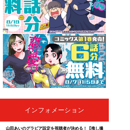
インフォメーション
山田あいのグラビア設定を視聴者が決める！【推し撮