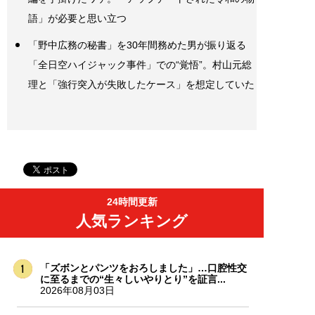
語」が必要と思い立つ
「野中広務の秘書」を30年間務めた男が振り返る
「全日空ハイジャック事件」での“覚悟”。村山元総
理と「強行突入が失敗したケース」を想定していた
24時間更新
人気ランキング
「ズボンとパンツをおろしました」…口腔性交
に至るまでの“生々しいやりとり”を証言...
2026年08月03日