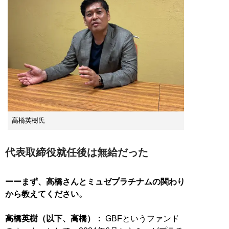
高橋英樹氏
代表取締役就任後は無給だった
ーーまず、高橋さんとミュゼプラチナムの関わり
から教えてください。
高橋英樹（以下、高橋）：
GBFというファンド