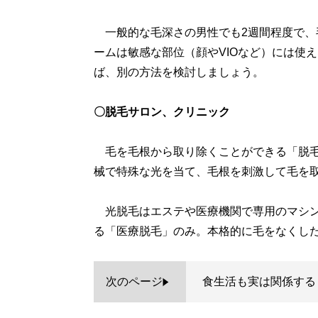
一般的な毛深さの男性でも2週間程度で、
ームは敏感な部位（顔やVIOなど）には使
ば、別の方法を検討しましょう。
〇脱毛サロン、クリニック
毛を毛根から取り除くことができる「脱毛
械で特殊な光を当て、毛根を刺激して毛を
光脱毛はエステや医療機関で専用のマシン
る「医療脱毛」のみ。本格的に毛をなくし
次のページ
食生活も実は関係する