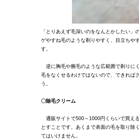
「とりあえず毛深いのをなんとかしたい」
ゲやすね毛のような剃りやすく、目立ちや
す。
逆に胸毛や腕毛のような広範囲で剃りにく
毛をなくせるわけではないので、できれば
う。
〇除毛クリーム
通販サイトで500～1000円くらいで買
とすことです。あくまで表面の毛を取り除
てはいけません。