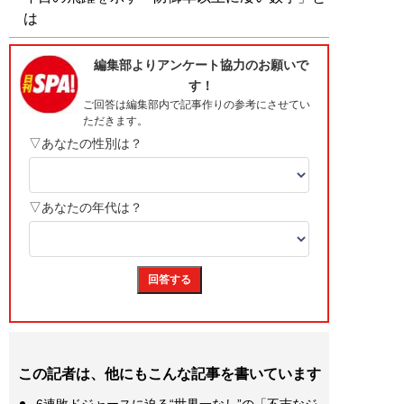
は
この記者は、他にもこんな記事を書いています
6連敗ドジャースに迫る“世界一なし”の「不吉なジ