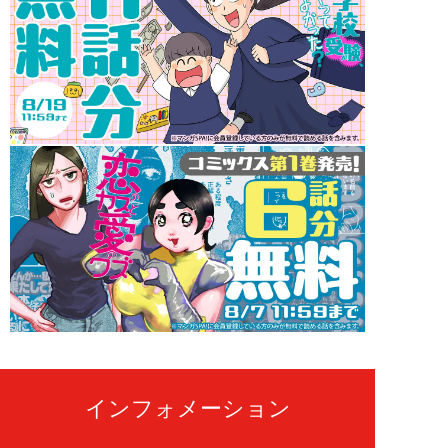
インフォメーション