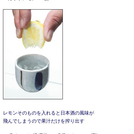
レモンそのものを入れると日本酒の風味が
飛んでしまうので果汁だけを搾り出す