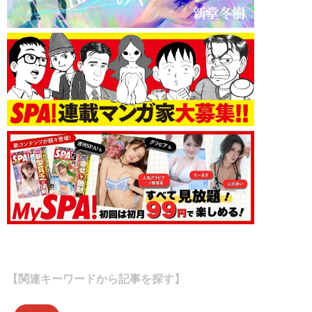
【関連キーワードから記事を探す】