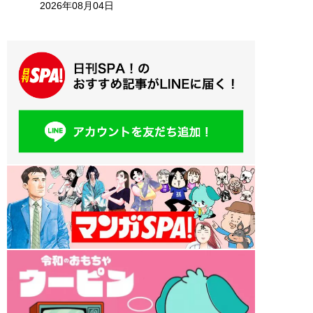
2026年08月04日