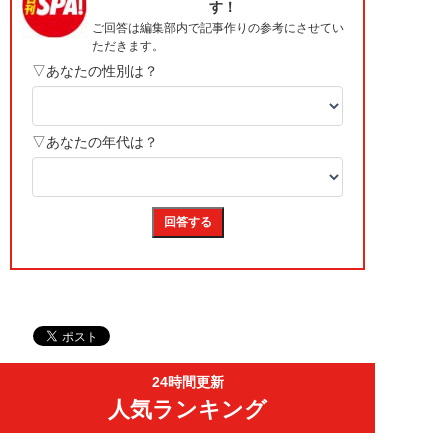
24時間更新
人気ランキング