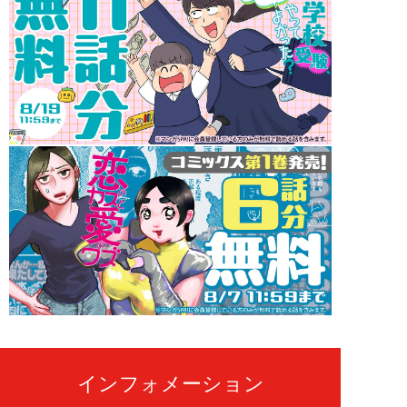
インフォメーション