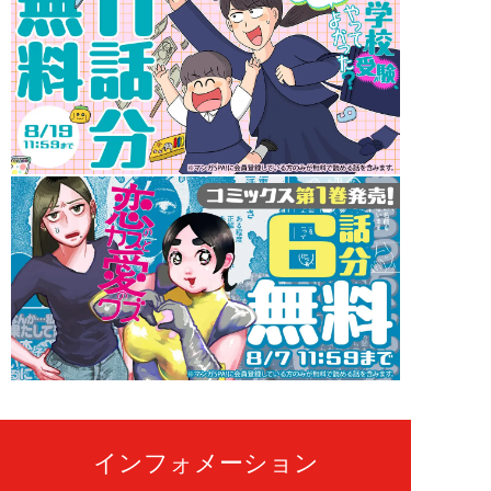
インフォメーション