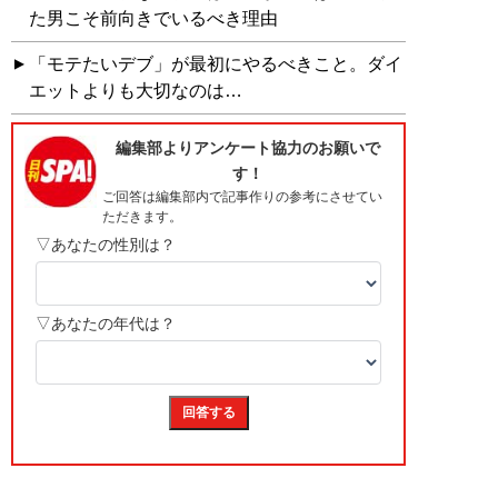
た男こそ前向きでいるべき理由
「モテたいデブ」が最初にやるべきこと。ダイ
エットよりも大切なのは…