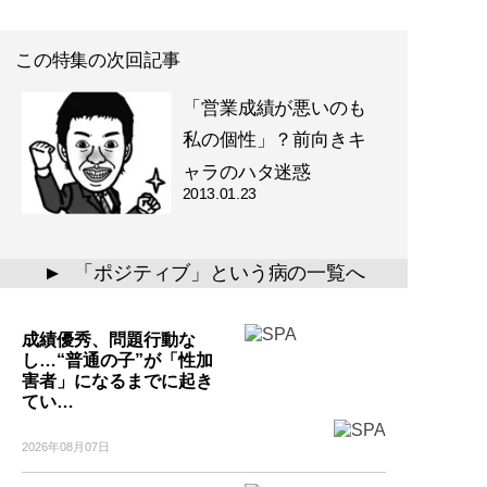
この特集の次回記事
「営業成績が悪いのも
私の個性」？前向きキ
ャラのハタ迷惑
2013.01.23
「ポジティブ」という病の一覧へ
▲
成績優秀、問題行動な
し…“普通の子”が「性加
害者」になるまでに起き
てい…
2026年08月07日