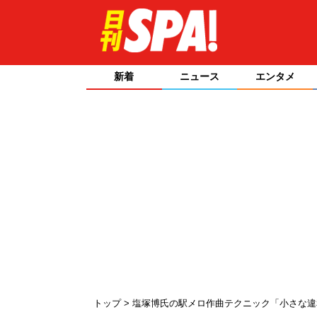
新着
ニュース
エンタメ
トップ
塩塚博氏の駅メロ作曲テクニック「小さな