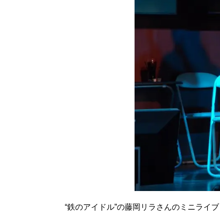
“鉄のアイドル”の藤岡リラさんのミニライブ