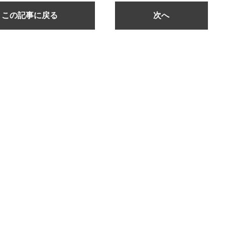
この記事に戻る
次へ