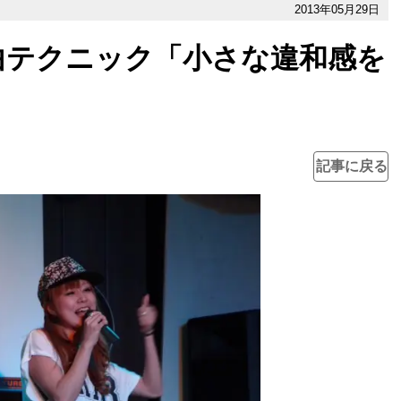
2013年05月29日
曲テクニック「小さな違和感を
記事に戻る