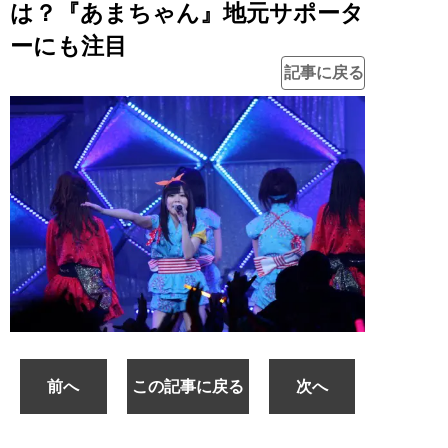
は？『あまちゃん』地元サポータ
ーにも注目
記事に戻る
前へ
この記事に戻る
次へ