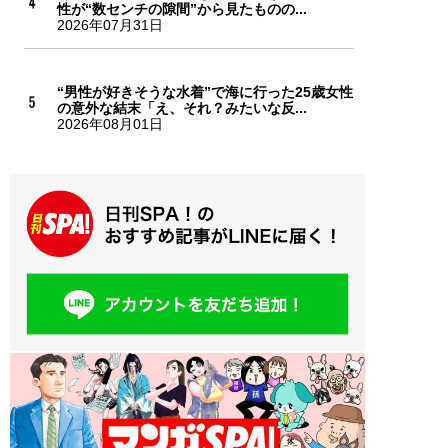
性が“数センチの隙間”から見たものの...
2026年07月31日
“男性が好きそうな水着”で海に行った25歳女性
の意外な結末「え、それ？みたいな反...
2026年08月01日