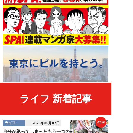
ライフ 新着記事
NEW!
ライフ
2026年08月07日
自分が絶ってしまったもう一つの