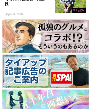
性…
2026年06月09日
PR