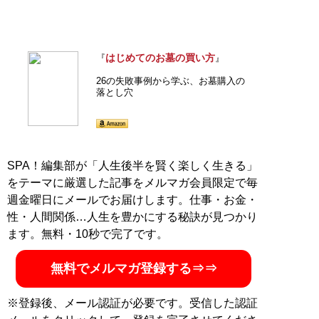
はじめてのお墓の買い方
『
』
26の失敗事例から学ぶ、お墓購入の
落とし穴
SPA！編集部が「人生後半を賢く楽しく生きる」
をテーマに厳選した記事をメルマガ会員限定で毎
週金曜日にメールでお届けします。仕事・お金・
性・人間関係…人生を豊かにする秘訣が見つかり
ます。無料・10秒で完了です。
無料でメルマガ登録する⇒⇒
※登録後、メール認証が必要です。受信した認証