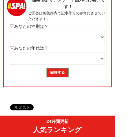
24時間更新
人気ランキング