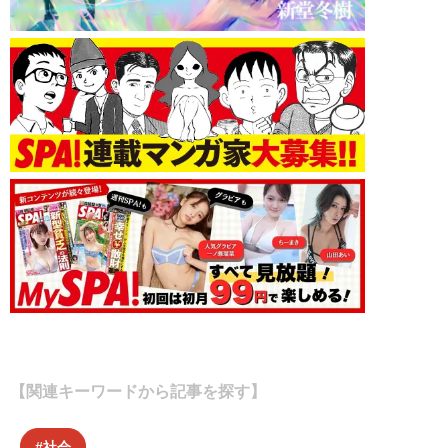
【関連キーワードから記事を探す】
社会