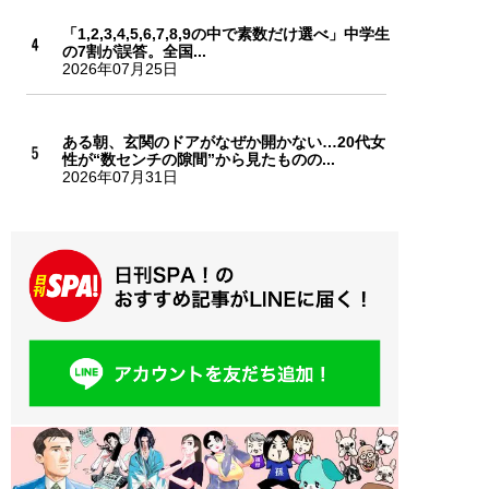
「1,2,3,4,5,6,7,8,9の中で素数だけ選べ」中学生
の7割が誤答。全国...
2026年07月25日
ある朝、玄関のドアがなぜか開かない…20代女
性が“数センチの隙間”から見たものの...
2026年07月31日