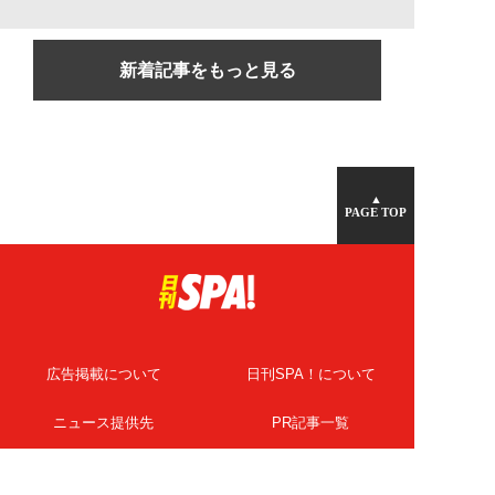
新着記事をもっと見る
▲
PAGE TOP
広告掲載について
日刊SPA！について
ニュース提供先
PR記事一覧
ライター・執筆者募集
プライバシーポリシー