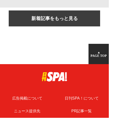
新着記事をもっと見る
▲
PAGE TOP
広告掲載について
日刊SPA！について
ニュース提供先
PR記事一覧
ライター・執筆者募集
プライバシーポリシー