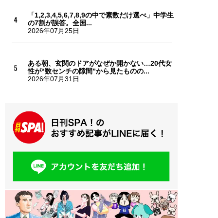
「1,2,3,4,5,6,7,8,9の中で素数だけ選べ」中学生
の7割が誤答。全国...
2026年07月25日
ある朝、玄関のドアがなぜか開かない…20代女
性が“数センチの隙間”から見たものの...
2026年07月31日