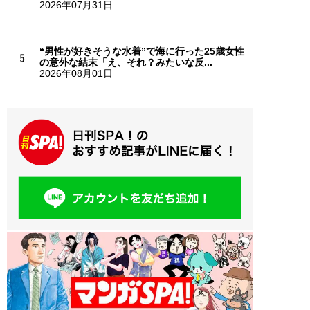
2026年07月31日
“男性が好きそうな水着”で海に行った25歳女性
の意外な結末「え、それ？みたいな反...
2026年08月01日