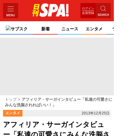
ログイン
会員登録
サブスク
新着
ニュース
エンタメ
ライフ
トップ
アフィリア・サーガインタビュー「私達の可愛さに
みんな洗脳されればいい！」
エンタメ
2013年12月25日
アフィリア・サーガインタビュ
ー「私達の可愛さにみんな洗脳さ