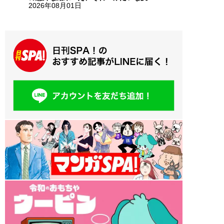
2026年08月01日