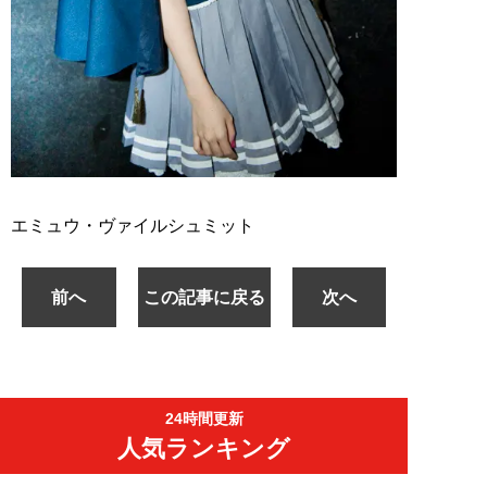
エミュウ・ヴァイルシュミット
前へ
この記事に戻る
次へ
24時間更新
人気ランキング