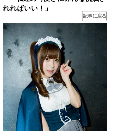
れればいい！」
記事に戻る