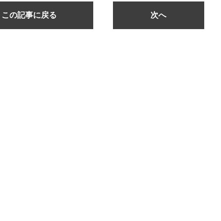
この記事に戻る
次へ