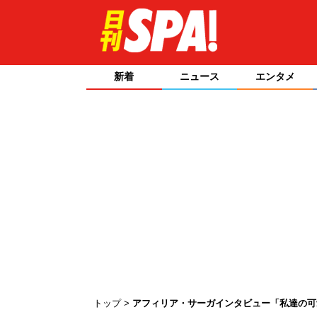
新着
ニュース
エンタメ
トップ
アフィリア・サーガインタビュー「私達の可