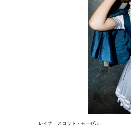
レイナ・スコット・モーゼル