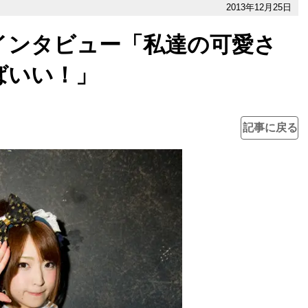
2013年12月25日
インタビュー「私達の可愛さ
ばいい！」
記事に戻る