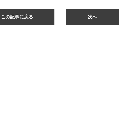
この記事に戻る
次へ