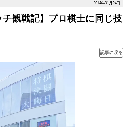
2014年01月24日
ッチ観戦記】プロ棋士に同じ技
記事に戻る