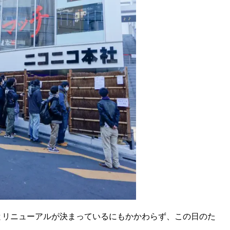
とリニューアルが決まっているにもかかわらず、この日のた