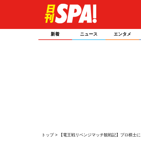
新着
ニュース
エンタメ
トップ
【電王戦リベンジマッチ観戦記】プロ棋士に