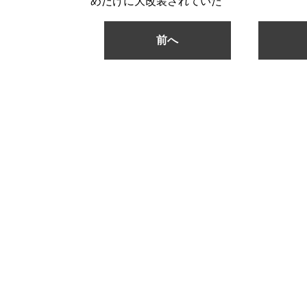
めだけに大改装されていた
前へ