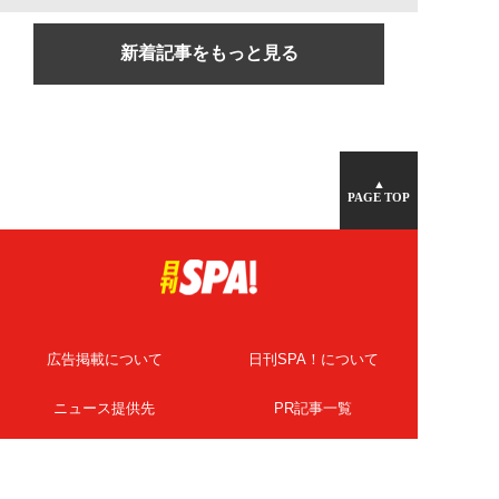
新着記事をもっと見る
▲
PAGE TOP
広告掲載について
日刊SPA！について
ニュース提供先
PR記事一覧
ライター・執筆者募集
プライバシーポリシー