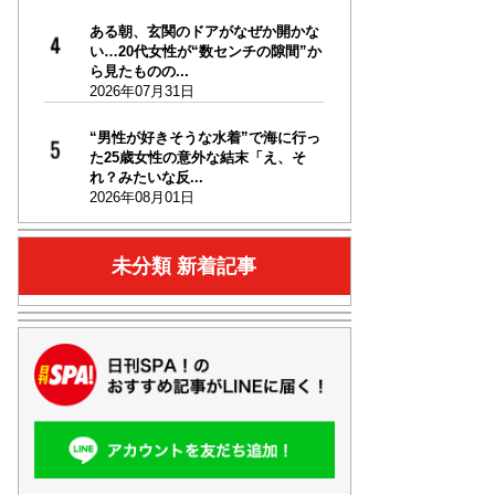
ある朝、玄関のドアがなぜか開かな
い…20代女性が“数センチの隙間”か
ら見たものの...
2026年07月31日
“男性が好きそうな水着”で海に行っ
た25歳女性の意外な結末「え、そ
れ？みたいな反...
2026年08月01日
未分類 新着記事