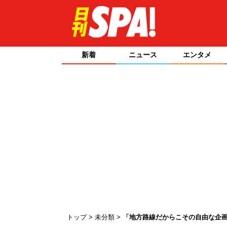
新着
ニュース
エンタメ
トップ
未分類
「地方路線だからこその自由な企画