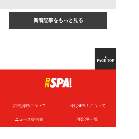
新着記事をもっと見る
▲
PAGE TOP
広告掲載について
日刊SPA！について
ニュース提供先
PR記事一覧
ライター・執筆者募集
プライバシーポリシー